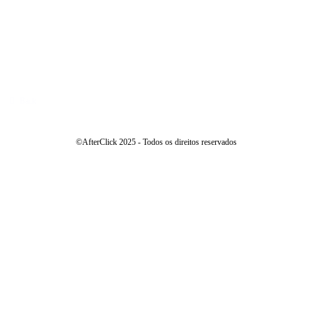
Back
©AfterClick 2025 - Todos os direitos reservados